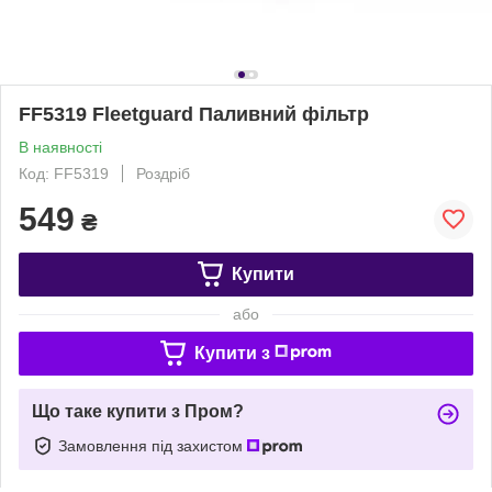
FF5319 Fleetguard Паливний фільтр
В наявності
Код: FF5319
Роздріб
549
₴
Купити
або
Купити з
Що таке купити з Пром?
Замовлення під захистом