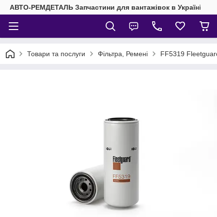
АВТО-РЕМДЕТАЛЬ Запчастини для вантажівок в Україні
Товари та послуги
Фільтра, Ремені
FF5319 Fleetguar