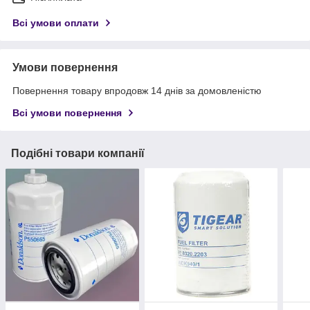
Всі умови оплати
Умови повернення
Повернення товару впродовж 14 днів за домовленістю
Всі умови повернення
Подібні товари компанії