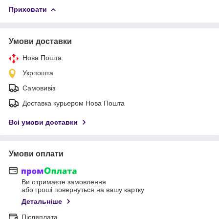
Приховати
Умови доставки
Нова Пошта
Укрпошта
Самовивіз
Доставка курьером Нова Пошта
Всі умови доставки
Умови оплати
Ви отримаєте замовлення
або гроші повернуться на вашу картку
Детальніше
Післяплата