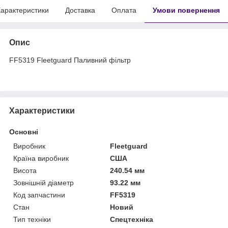
арактеристики
Доставка
Оплата
Умови повернення
Опис
FF5319 Fleetguard Паливний фільтр
Характеристики
Основні
Виробник
Fleetguard
Країна виробник
США
Висота
240.54 мм
Зовнішній діаметр
93.22 мм
Код запчастини
FF5319
Стан
Новий
Тип техніки
Спецтехніка