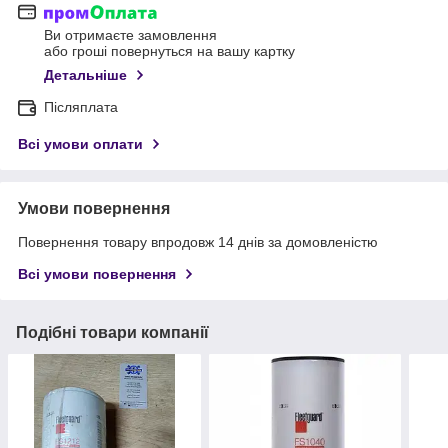
Ви отримаєте замовлення
або гроші повернуться на вашу картку
Детальніше
Післяплата
Всі умови оплати
Умови повернення
Повернення товару впродовж 14 днів за домовленістю
Всі умови повернення
Подібні товари компанії