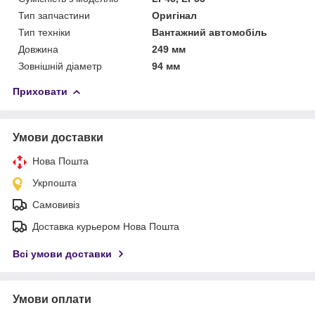
Тип запчастини
Оригінал
Тип техніки
Вантажний автомобіль
Довжина
249 мм
Зовнішній діаметр
94 мм
Приховати
Умови доставки
Нова Пошта
Укрпошта
Самовивіз
Доставка курьером Нова Пошта
Всі умови доставки
Умови оплати