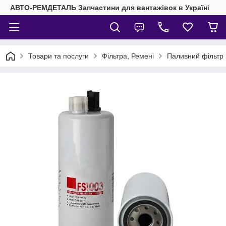
АВТО-РЕМДЕТАЛЬ Запчастини для вантажівок в Україні
Товари та послуги
Фільтра, Ремені
Паливний фільтр