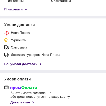
Тип техніки
Спецтехніка
Приховати
Умови доставки
Нова Пошта
Укрпошта
Самовивіз
Доставка курьером Нова Пошта
Всі умови доставки
Умови оплати
Ви отримаєте замовлення
або гроші повернуться на вашу картку
Детальніше