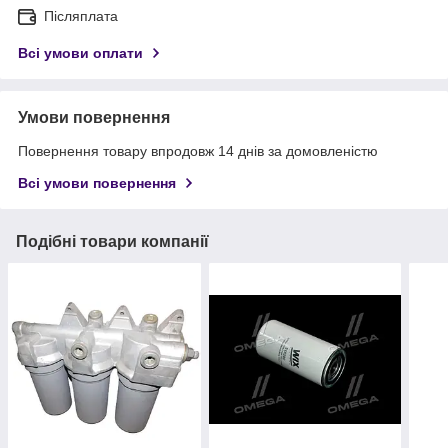
Післяплата
Всі умови оплати
Умови повернення
Повернення товару впродовж 14 днів за домовленістю
Всі умови повернення
Подібні товари компанії