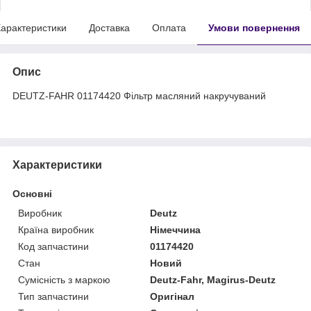
арактеристики
Доставка
Оплата
Умови повернення
Опис
DEUTZ-FAHR 01174420 Фільтр масляний накручуваний
Характеристики
Основні
Виробник
Deutz
Країна виробник
Німеччина
Код запчастини
01174420
Стан
Новий
Сумісність з маркою
Deutz-Fahr, Magirus-Deutz
Тип запчастини
Оригінал