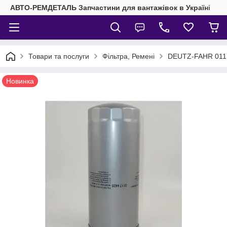
АВТО-РЕМДЕТАЛЬ Запчастини для вантажівок в Україні
Товари та послуги
Фільтра, Ремені
DEUTZ-FAHR 0117
Новинка