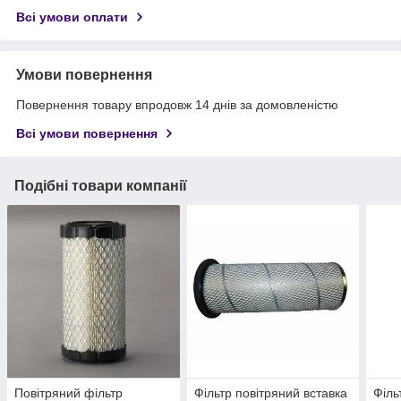
Всі умови оплати
Умови повернення
Повернення товару впродовж 14 днів за домовленістю
Всі умови повернення
Подібні товари компанії
Повітряний фільтр
Фільтр повітряний вставка
Філь