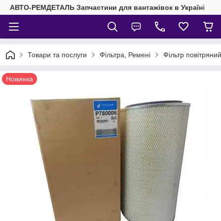
АВТО-РЕМДЕТАЛЬ Запчастини для вантажівок в Україні
Товари та послуги
Фільтра, Ремені
Фільтр повітрян
Новинка