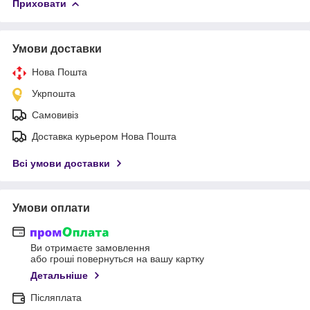
Приховати
Умови доставки
Нова Пошта
Укрпошта
Самовивіз
Доставка курьером Нова Пошта
Всі умови доставки
Умови оплати
Ви отримаєте замовлення
або гроші повернуться на вашу картку
Детальніше
Післяплата