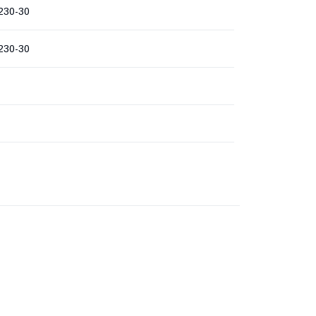
230-30
230-30