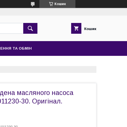
Кошик
Кошик
ЕННЯ ТА ОБМІН
дена масляного насоса
11230-30. Оригінал.