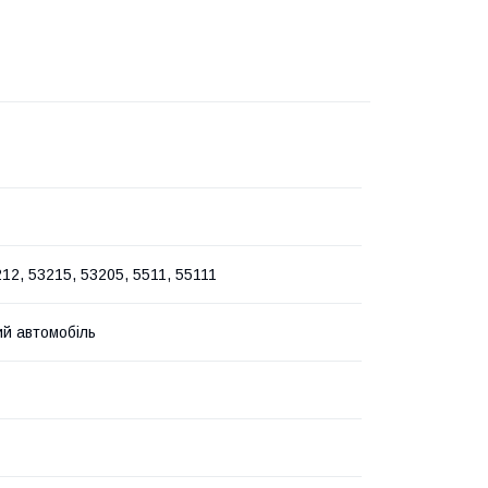
12, 53215, 53205, 5511, 55111
й автомобіль