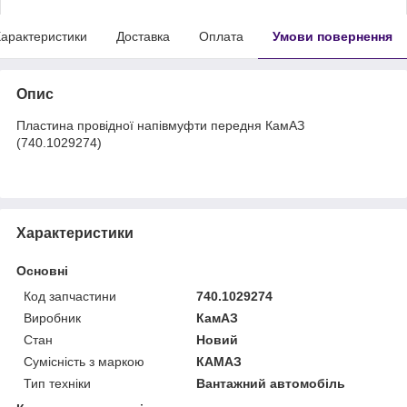
арактеристики
Доставка
Оплата
Умови повернення
Опис
Пластина провідної напівмуфти передня КамАЗ
(740.1029274)
Характеристики
Основні
Код запчастини
740.1029274
Виробник
КамАЗ
Стан
Новий
Сумісність з маркою
КАМАЗ
Тип техніки
Вантажний автомобіль