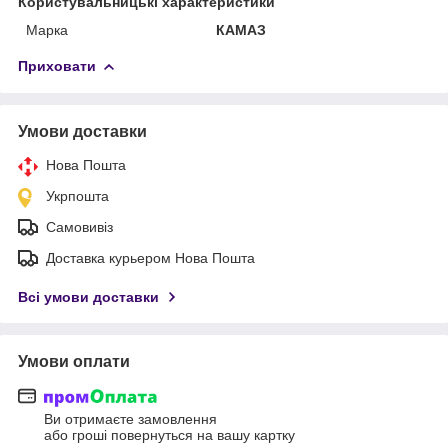
Користувальницькі характеристики
Марка
КАМАЗ
Приховати
Умови доставки
Нова Пошта
Укрпошта
Самовивіз
Доставка курьером Нова Пошта
Всі умови доставки
Умови оплати
Ви отримаєте замовлення
або гроші повернуться на вашу картку