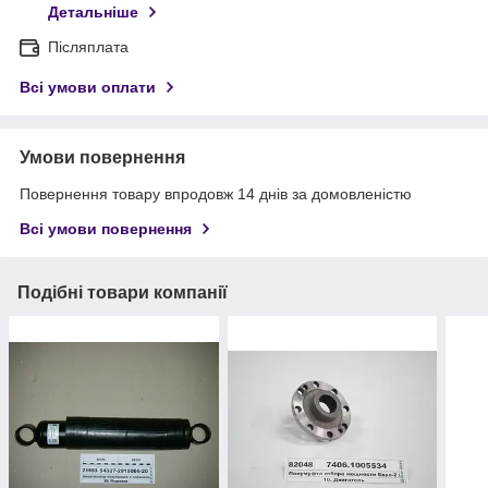
Детальніше
Післяплата
Всі умови оплати
Умови повернення
Повернення товару впродовж 14 днів за домовленістю
Всі умови повернення
Подібні товари компанії