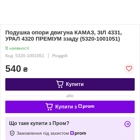
Подушка опори двигуна КАМАЗ, ЗІЛ 4331,
УРАЛ 4320 ПРЕМІУМ ззаду (5320-1001051)
В наявності
Код: 5320-1001051
Роздріб
540
₴
Купити
або
Купити з
Що таке купити з Пром?
Замовлення під захистом