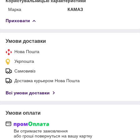
Користувальницькі характеристики
Марка
КАМАЗ
Приховати
Умови доставки
Нова Пошта
Укрпошта
Самовивіз
Доставка курьером Нова Пошта
Всі умови доставки
Умови оплати
Ви отримаєте замовлення
або гроші повернуться на вашу картку