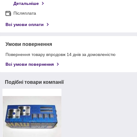
Детальніше
Післяплата
Всі умови оплати
Умови повернення
Повернення товару впродовж 14 днів за домовленістю
Всі умови повернення
Подібні товари компанії