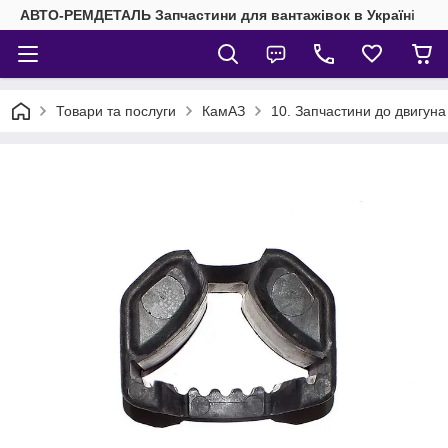
АВТО-РЕМДЕТАЛЬ Запчастини для вантажівок в Україні
Товари та послуги
КамАЗ
10. Запчастини до двигун