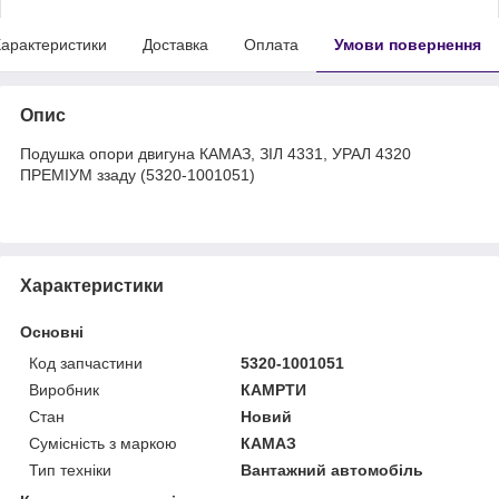
арактеристики
Доставка
Оплата
Умови повернення
Опис
Подушка опори двигуна КАМАЗ, ЗІЛ 4331, УРАЛ 4320
ПРЕМІУМ ззаду (5320-1001051)
Характеристики
Основні
Код запчастини
5320-1001051
Виробник
КАМРТИ
Стан
Новий
Сумісність з маркою
КАМАЗ
Тип техніки
Вантажний автомобіль