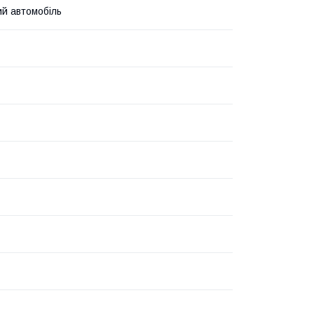
й автомобіль