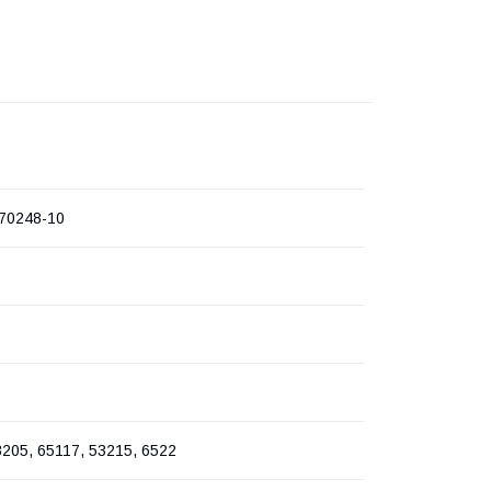
70248-10
3205, 65117, 53215, 6522