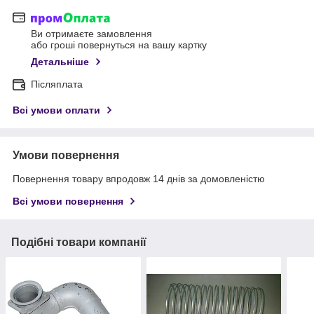
Ви отримаєте замовлення
або гроші повернуться на вашу картку
Детальніше
Післяплата
Всі умови оплати
Умови повернення
Повернення товару впродовж 14 днів за домовленістю
Всі умови повернення
Подібні товари компанії