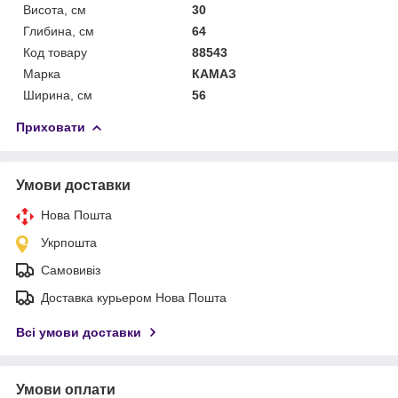
Висота, см
30
Глибина, см
64
Код товару
88543
Марка
КАМАЗ
Ширина, см
56
Приховати
Умови доставки
Нова Пошта
Укрпошта
Самовивіз
Доставка курьером Нова Пошта
Всі умови доставки
Умови оплати