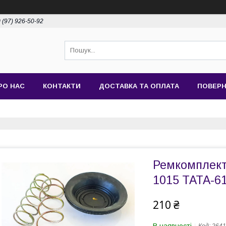
 (97) 926-50-92
РО НАС
КОНТАКТИ
ДОСТАВКА ТА ОПЛАТА
ПОВЕРН
Ремкомплект
1015 ТАТА-61
210 ₴