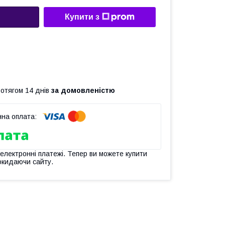
Купити з
ротягом 14 днів
за домовленістю
 електронні платежі. Тепер ви можете купити
окидаючи сайту.