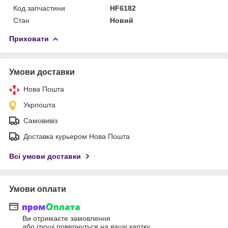
Код запчастини
HF6182
Стан
Новий
Приховати
Умови доставки
Нова Пошта
Укрпошта
Самовивіз
Доставка курьером Нова Пошта
Всі умови доставки
Умови оплати
Ви отримаєте замовлення
або гроші повернуться на вашу картку