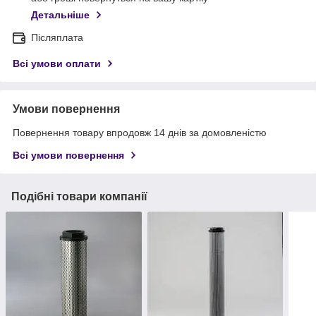
Детальніше
Післяплата
Всі умови оплати
Умови повернення
Повернення товару впродовж 14 днів за домовленістю
Всі умови повернення
Подібні товари компанії