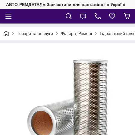
АВТО-РЕМДЕТАЛЬ Запчастини для вантажівок в Україні
Товари та послуги
Фільтра, Ремені
Гідравлічний філ