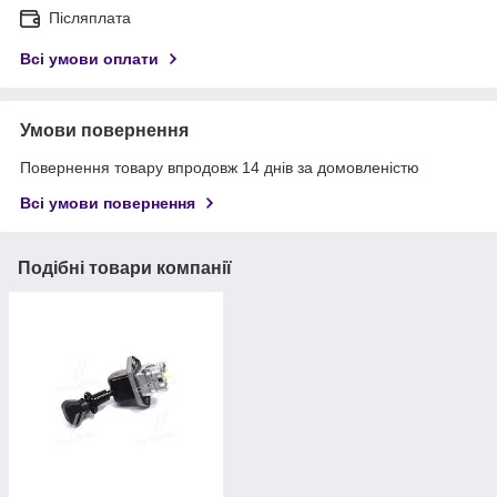
Післяплата
Всі умови оплати
Умови повернення
Повернення товару впродовж 14 днів за домовленістю
Всі умови повернення
Подібні товари компанії