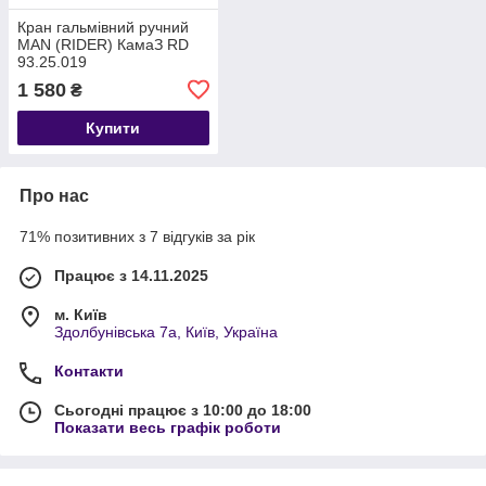
Кран гальмівний ручний
MAN (RIDER) КамаЗ RD
93.25.019
1 580
₴
Купити
Про нас
71% позитивних з 7 відгуків за рік
Працює з 14.11.2025
м. Київ
Здолбунівська 7а, Київ, Україна
Контакти
Сьогодні працює з 10:00 до 18:00
Показати весь графік роботи