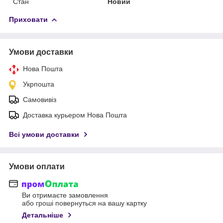
Стан
Новий
Приховати
Умови доставки
Нова Пошта
Укрпошта
Самовивіз
Доставка курьером Нова Пошта
Всі умови доставки
Умови оплати
Ви отримаєте замовлення
або гроші повернуться на вашу картку
Детальніше