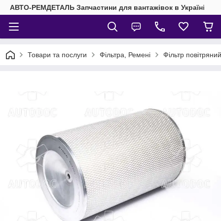
АВТО-РЕМДЕТАЛЬ Запчастини для вантажівок в Україні
Товари та послуги
Фільтра, Ремені
Фільтр повітрян