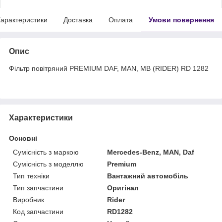
арактеристики
Доставка
Оплата
Умови повернення
Опис
Фільтр повітряний PREMIUM DAF, MAN, MB (RIDER) RD 1282
Характеристики
Основні
Сумісність з маркою
Mercedes-Benz, MAN, Daf
Сумісність з моделлю
Premium
Тип техніки
Вантажний автомобіль
Тип запчастини
Оригінал
Виробник
Rider
Код запчастини
RD1282