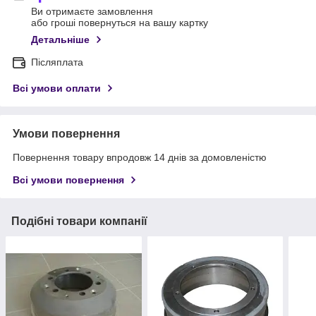
Ви отримаєте замовлення
або гроші повернуться на вашу картку
Детальніше
Післяплата
Всі умови оплати
Умови повернення
Повернення товару впродовж 14 днів за домовленістю
Всі умови повернення
Подібні товари компанії