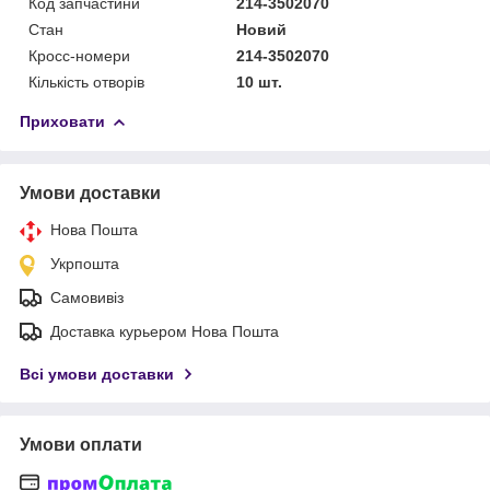
Код запчастини
214-3502070
Стан
Новий
Кросс-номери
214-3502070
Кількість отворів
10 шт.
Приховати
Умови доставки
Нова Пошта
Укрпошта
Самовивіз
Доставка курьером Нова Пошта
Всі умови доставки
Умови оплати