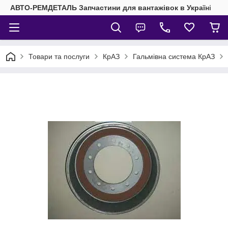
АВТО-РЕМДЕТАЛЬ Запчастини для вантажівок в Україні
Товари та послуги
КрАЗ
Гальмівна система КрАЗ