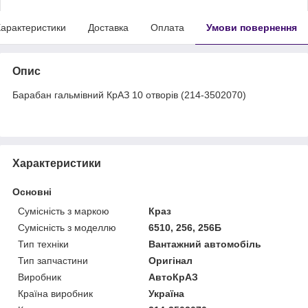
арактеристики
Доставка
Оплата
Умови повернення
Опис
Барабан гальмівний КрАЗ 10 отворів (214-3502070)
Характеристики
Основні
Сумісність з маркою
Краз
Сумісність з моделлю
6510, 256, 256Б
Тип техніки
Вантажний автомобіль
Тип запчастини
Оригінал
Виробник
АвтоКрАЗ
Країна виробник
Україна