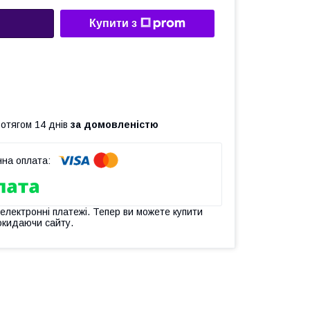
Купити з
ротягом 14 днів
за домовленістю
 електронні платежі. Тепер ви можете купити
окидаючи сайту.