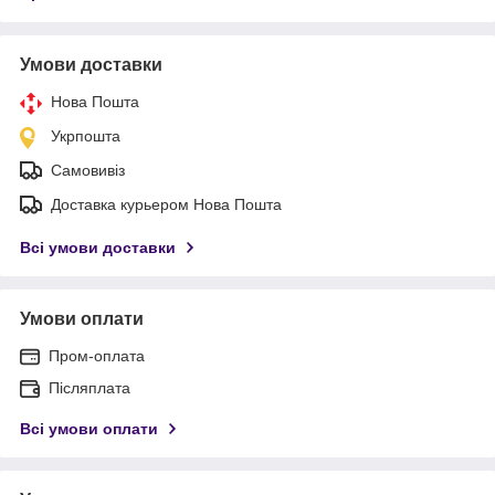
Умови доставки
Нова Пошта
Укрпошта
Самовивіз
Доставка курьером Нова Пошта
Всі умови доставки
Умови оплати
Пром-оплата
Післяплата
Всі умови оплати