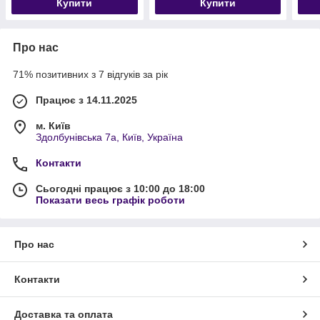
Купити
Купити
Про нас
71% позитивних з 7 відгуків за рік
Працює з 14.11.2025
м. Київ
Здолбунівська 7а, Київ, Україна
Контакти
Сьогодні працює з 10:00 до 18:00
Показати весь графік роботи
Про нас
Контакти
Доставка та оплата