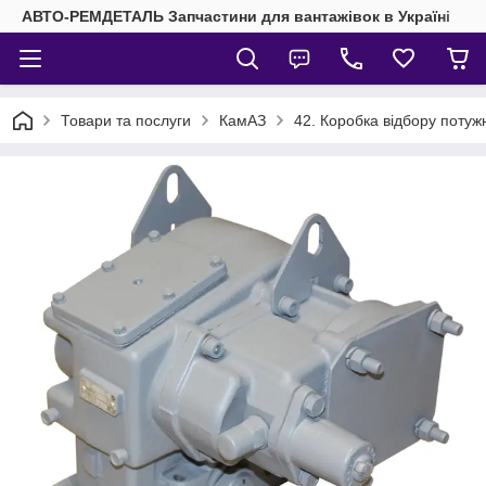
АВТО-РЕМДЕТАЛЬ Запчастини для вантажівок в Україні
Товари та послуги
КамАЗ
42. Коробка відбору потуж