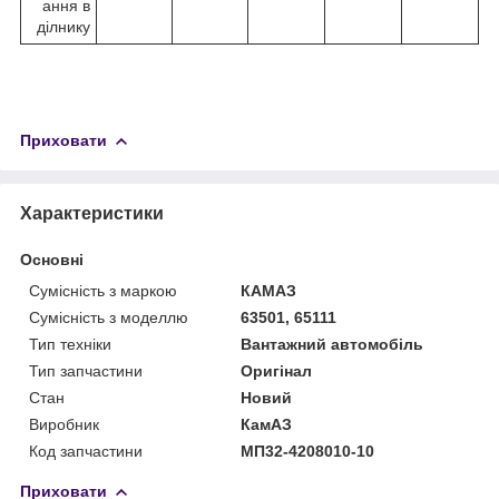
ання в
ділнику
Приховати
Характеристики
Основні
Сумісність з маркою
КАМАЗ
Сумісність з моделлю
63501, 65111
Тип техніки
Вантажний автомобіль
Тип запчастини
Оригінал
Стан
Новий
Виробник
КамАЗ
Код запчастини
МП32-4208010-10
Приховати