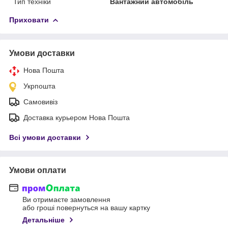
Тип техніки
Вантажний автомобіль
Приховати
Умови доставки
Нова Пошта
Укрпошта
Самовивіз
Доставка курьером Нова Пошта
Всі умови доставки
Умови оплати
Ви отримаєте замовлення
або гроші повернуться на вашу картку
Детальніше