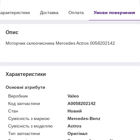
арактеристики
Доставка
Оплата
Умови повернення
Опис
Моторчик склоочисника Mercedes Actros 0058202142
Характеристики
Основні атрибути
Виробник
Valeo
Код запчастини
A0058202142
Стан
Новий
Сумісність з маркою
Mercedes-Benz
Сумісність з моделлю
Actros
Тип запчастини
Оригінал