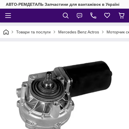
АВТО-РЕМДЕТАЛЬ Запчастини для вантажівок в Україні
Товари та послуги
Mercedes Benz Actros
Моторчик с