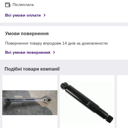
Післяплата
Всі умови оплати
Умови повернення
Повернення товару впродовж 14 днів за домовленістю
Всі умови повернення
Подібні товари компанії