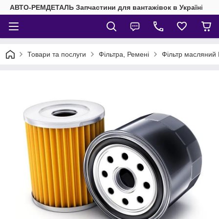
АВТО-РЕМДЕТАЛЬ Запчастини для вантажівок в Україні
Товари та послуги
Фільтра, Ремені
Фільтр масляний 