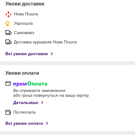
Умови доставки
Нова Пошта
Укрпошта
Самовивіз
Доставка курьером Нова Пошта
Всі умови доставки
Умови оплати
Ви отримаєте замовлення
або гроші повернуться на вашу картку
Детальніше
Післяплата
Всі умови оплати