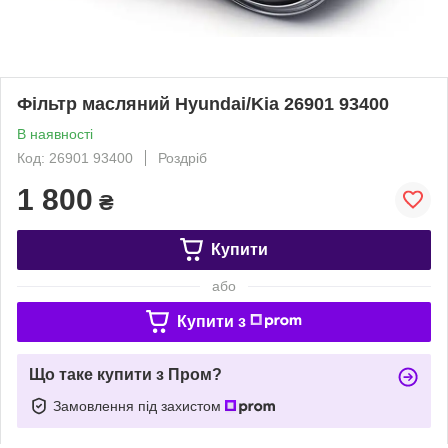
Фільтр масляний Hyundai/Kia 26901 93400
В наявності
Код: 26901 93400
Роздріб
1 800
₴
Купити
або
Купити з
Що таке купити з Пром?
Замовлення під захистом