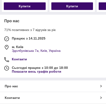
Купити
Купити
Про нас
71% позитивних з 7 відгуків за рік
Працює з 14.11.2025
м. Київ
Здолбунівська 7а, Київ, Україна
Контакти
Сьогодні працює з 10:00 до 18:00
Показати весь графік роботи
Про нас
Контакти