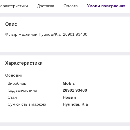
арактеристики
Доставка
Оплата
Умови повернення
Опис
Фільтр масляний Hyundai/Kia 26901 93400
Характеристики
Основні
Виробник
Mobis
Код запчастини
26901 93400
Стан
Новий
Сумісність з маркою
Hyundai, Kia