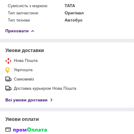
Сумісність з маркою
TATA
Тип запчастини
Оригінал
Тип техніки
Автобус
Приховати
Умови доставки
Нова Пошта
Укрпошта
Самовивіз
Доставка курьером Нова Пошта
Всі умови доставки
Умови оплати