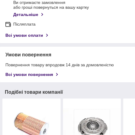
Ви отримаєте замовлення
або гроші повернуться на вашу картку
Детальніше
Післяплата
Всі умови оплати
Умови повернення
Повернення товару впродовж 14 днів за домовленістю
Всі умови повернення
Подібні товари компанії