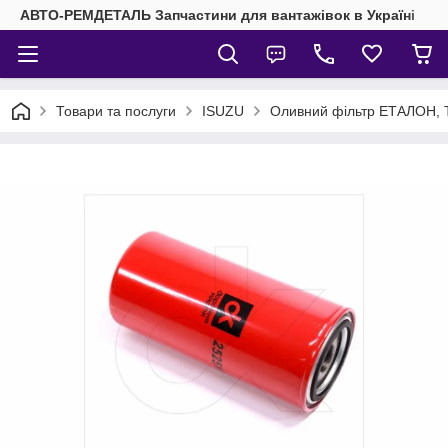
АВТО-РЕМДЕТАЛЬ Запчастини для вантажівок в Україні
Товари та послуги
ISUZU
Оливний фільтр ЕТАЛОН, 