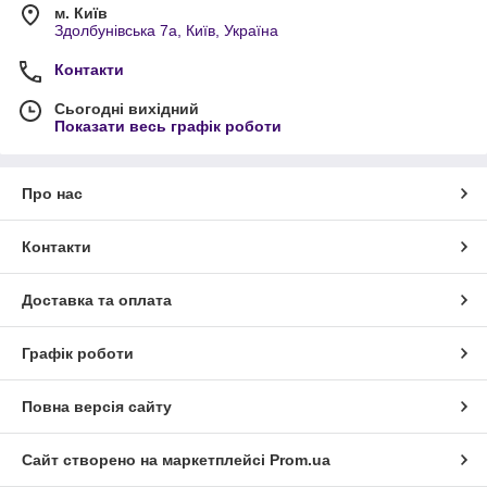
м. Київ
Здолбунівська 7а, Київ, Україна
Контакти
Сьогодні вихідний
Показати весь графік роботи
Про нас
Контакти
Доставка та оплата
Графік роботи
Повна версія сайту
Сайт створено на маркетплейсі
Prom.ua