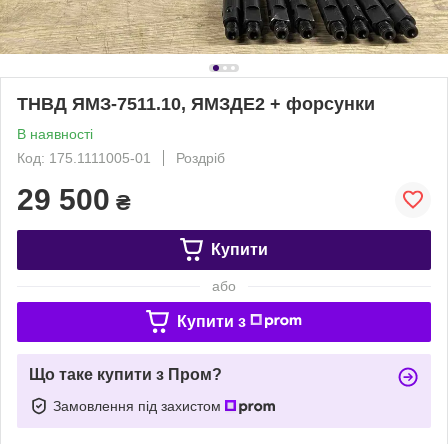
ТНВД ЯМЗ-7511.10, ЯМЗДЕ2 + форсунки
В наявності
Код: 175.1111005-01
Роздріб
29 500
₴
Купити
або
Купити з
Що таке купити з Пром?
Замовлення під захистом