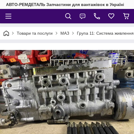
АВТО-РЕМДЕТАЛЬ Запчастини для вантажівок в Україні
Товари та послуги
МАЗ
Група 11: Система живленн