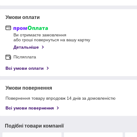
Умови оплати
Ви отримаєте замовлення
або гроші повернуться на вашу картку
Детальніше
Післяплата
Всі умови оплати
Умови повернення
Повернення товару впродовж 14 днів за домовленістю
Всі умови повернення
Подібні товари компанії