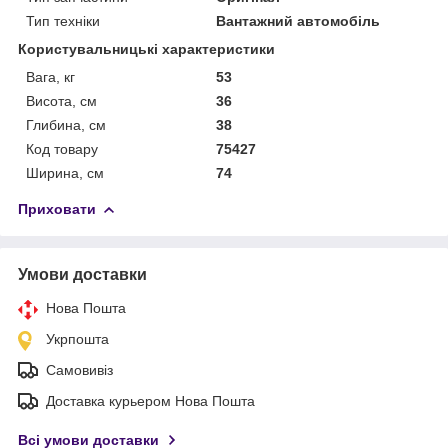
Тип техніки
Вантажний автомобіль
Користувальницькі характеристики
Вага, кг
53
Висота, см
36
Глибина, см
38
Код товару
75427
Ширина, см
74
Приховати
Умови доставки
Нова Пошта
Укрпошта
Самовивіз
Доставка курьером Нова Пошта
Всі умови доставки