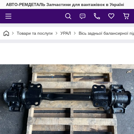
АВТО-РЕМДЕТАЛЬ Запчастини для вантажівок в Україні
Товари та послуги
УРАЛ
Вісь задньої балансирної пі