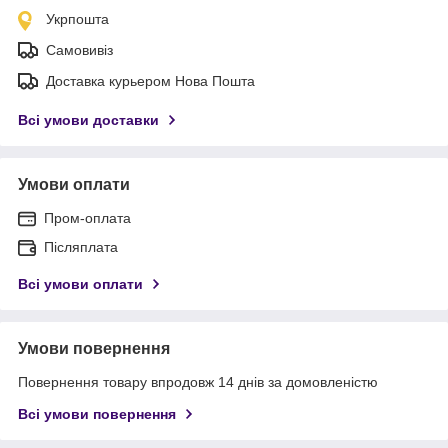
Укрпошта
Самовивіз
Доставка курьером Нова Пошта
Всі умови доставки
Умови оплати
Пром-оплата
Післяплата
Всі умови оплати
Умови повернення
Повернення товару впродовж 14 днів за домовленістю
Всі умови повернення