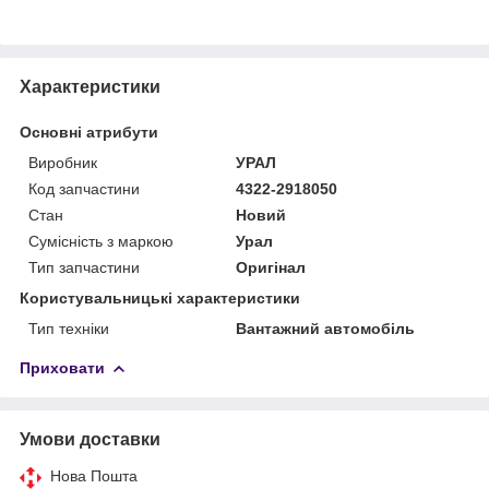
Характеристики
Основні атрибути
Виробник
УРАЛ
Код запчастини
4322-2918050
Стан
Новий
Сумісність з маркою
Урал
Тип запчастини
Оригінал
Користувальницькі характеристики
Тип техніки
Вантажний автомобіль
Приховати
Умови доставки
Нова Пошта