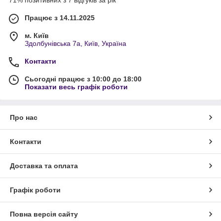
71% позитивних з 7 відгуків за рік
Працює з 14.11.2025
м. Київ
Здолбунівська 7а, Київ, Україна
Контакти
Сьогодні працює з 10:00 до 18:00
Показати весь графік роботи
Про нас
Контакти
Доставка та оплата
Графік роботи
Повна версія сайту