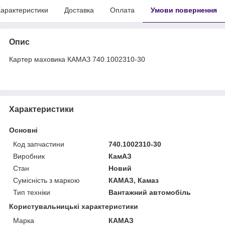
арактеристики
Доставка
Оплата
Умови повернення
Опис
Картер маховика КАМАЗ 740.1002310-30
Характеристики
Основні
Код запчастини
740.1002310-30
Виробник
КамАЗ
Стан
Новий
Сумісність з маркою
КАМАЗ, Камаз
Тип техніки
Вантажний автомобіль
Користувальницькі характеристики
Марка
КАМАЗ