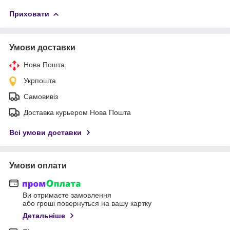
Приховати
Умови доставки
Нова Пошта
Укрпошта
Самовивіз
Доставка курьером Нова Пошта
Всі умови доставки
Умови оплати
Ви отримаєте замовлення
або гроші повернуться на вашу картку
Детальніше