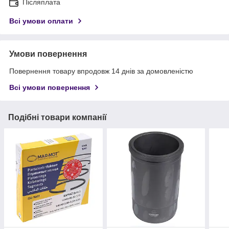
Післяплата
Всі умови оплати
Умови повернення
Повернення товару впродовж 14 днів за домовленістю
Всі умови повернення
Подібні товари компанії