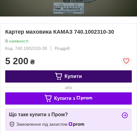
Картер маховика КАМАЗ 740.1002310-30
В наявності
Код: 740.1002310-30
Роздріб
5 200
₴
Купити
або
Купити з
Що таке купити з Пром?
Замовлення під захистом