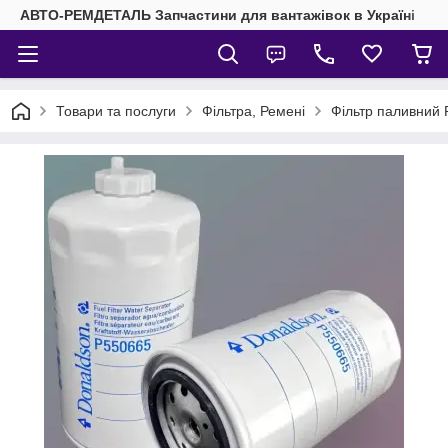
АВТО-РЕМДЕТАЛЬ Запчастини для вантажівок в Україні
Товари та послуги
Фільтра, Ремені
Фільтр паливний 