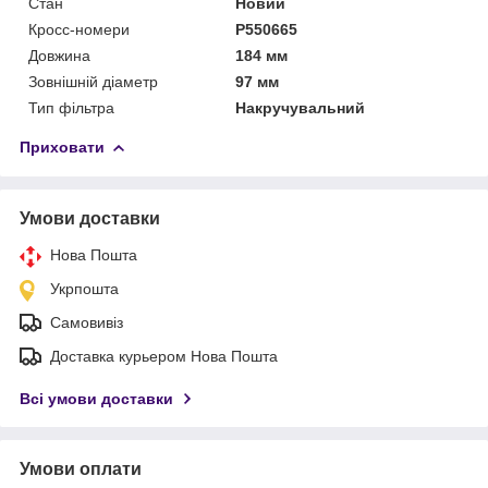
Стан
Новий
Кросс-номери
P550665
Довжина
184 мм
Зовнішній діаметр
97 мм
Тип фільтра
Накручувальний
Приховати
Умови доставки
Нова Пошта
Укрпошта
Самовивіз
Доставка курьером Нова Пошта
Всі умови доставки
Умови оплати