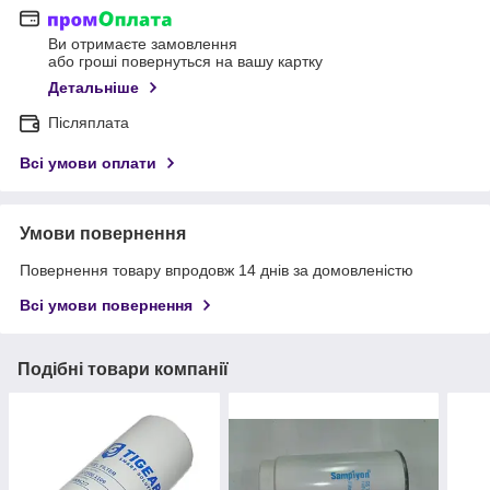
Ви отримаєте замовлення
або гроші повернуться на вашу картку
Детальніше
Післяплата
Всі умови оплати
Умови повернення
Повернення товару впродовж 14 днів за домовленістю
Всі умови повернення
Подібні товари компанії