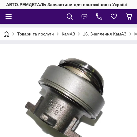
АВТО-РЕМДЕТАЛЬ Запчастини для вантажівок в Україні
Товари та послуги
КамАЗ
16. Зчеплення КамАЗ
М