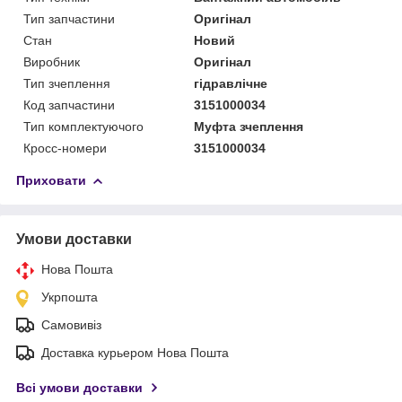
Тип запчастини
Оригінал
Стан
Новий
Виробник
Оригінал
Тип зчеплення
гідравлічне
Код запчастини
3151000034
Тип комплектуючого
Муфта зчеплення
Кросс-номери
3151000034
Приховати
Умови доставки
Нова Пошта
Укрпошта
Самовивіз
Доставка курьером Нова Пошта
Всі умови доставки