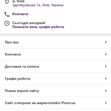
м. Київ
Здолбунівська 7а, Київ, Україна
Контакти
Сьогодні вихідний
Показати весь графік роботи
Про нас
Контакти
Доставка та оплата
Графік роботи
Повна версія сайту
Сайт створено на маркетплейсі
Prom.ua