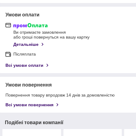
Умови оплати
Ви отримаєте замовлення
або гроші повернуться на вашу картку
Детальніше
Післяплата
Всі умови оплати
Умови повернення
Повернення товару впродовж 14 днів за домовленістю
Всі умови повернення
Подібні товари компанії