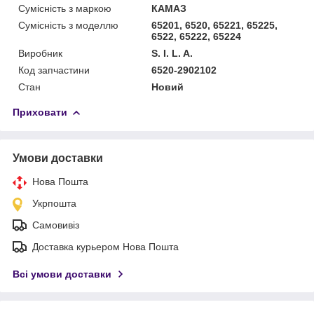
Сумісність з маркою
КАМАЗ
Сумісність з моделлю
65201, 6520, 65221, 65225,
6522, 65222, 65224
Виробник
S. I. L. A.
Код запчастини
6520-2902102
Стан
Новий
Приховати
Умови доставки
Нова Пошта
Укрпошта
Самовивіз
Доставка курьером Нова Пошта
Всі умови доставки