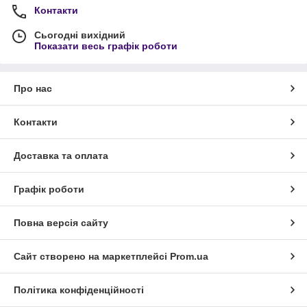
Контакти
Сьогодні вихідний
Показати весь графік роботи
Про нас
Контакти
Доставка та оплата
Графік роботи
Повна версія сайту
Сайт створено на маркетплейсі
Prom.ua
Політика конфіденційності