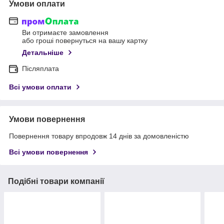
Умови оплати
Ви отримаєте замовлення
або гроші повернуться на вашу картку
Детальніше
Післяплата
Всі умови оплати
Умови повернення
Повернення товару впродовж 14 днів за домовленістю
Всі умови повернення
Подібні товари компанії