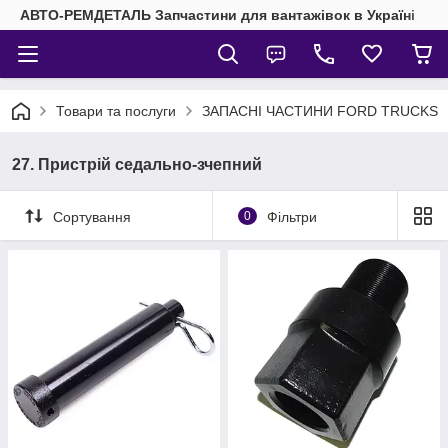
АВТО-РЕМДЕТАЛЬ Запчастини для вантажівок в Україні
Товари та послуги
ЗАПАСНІ ЧАСТИНИ FORD TRUCKS
27. Пристрій седально-зчепний
Сортування
0
Фільтри