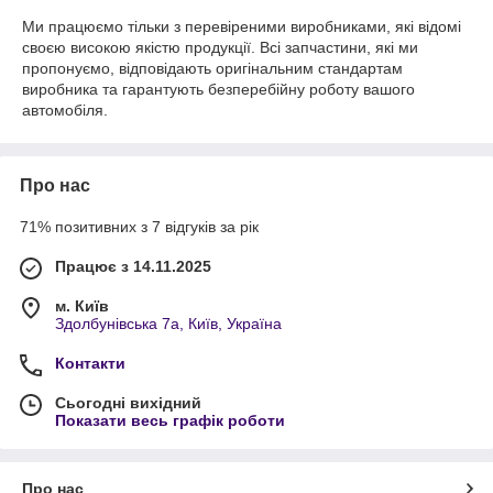
Ми працюємо тільки з перевіреними виробниками, які відомі
своєю високою якістю продукції. Всі запчастини, які ми
пропонуємо, відповідають оригінальним стандартам
виробника та гарантують безперебійну роботу вашого
автомобіля.
Про нас
71% позитивних з 7 відгуків за рік
Працює з 14.11.2025
м. Київ
Здолбунівська 7а, Київ, Україна
Контакти
Сьогодні вихідний
Показати весь графік роботи
Про нас