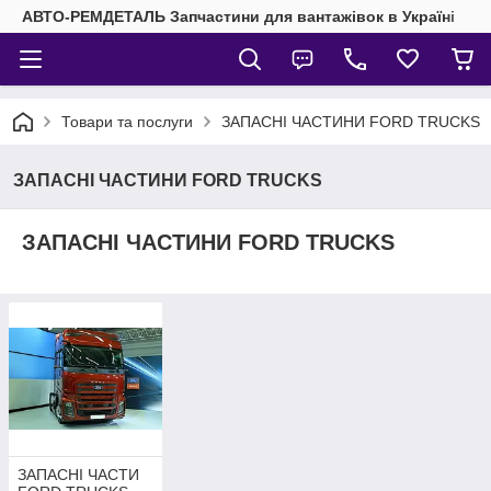
АВТО-РЕМДЕТАЛЬ Запчастини для вантажівок в Україні
Товари та послуги
ЗАПАСНІ ЧАСТИНИ FORD TRUCKS
ЗАПАСНІ ЧАСТИНИ FORD TRUCKS
ЗАПАСНІ ЧАСТИНИ FORD TRUCKS
ЗАПАСНІ ЧАСТИ