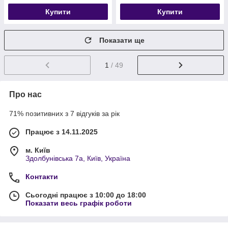
Купити
Купити
Показати ще
1
/ 49
Про нас
71% позитивних з 7 відгуків за рік
Працює з 14.11.2025
м. Київ
Здолбунівська 7а, Київ, Україна
Контакти
Сьогодні працює з 10:00 до 18:00
Показати весь графік роботи