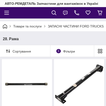
АВТО-РЕМДЕТАЛЬ Запчастини для вантажівок в Україні
Товари та послуги
ЗАПАСНІ ЧАСТИНИ FORD TRUCKS
28. Рама
Сортування
0
Фільтри