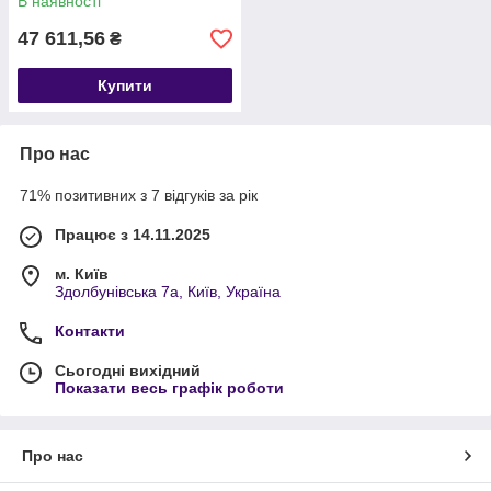
В наявності
47 611,56
₴
Купити
Про нас
71% позитивних з 7 відгуків за рік
Працює з 14.11.2025
м. Київ
Здолбунівська 7а, Київ, Україна
Контакти
Сьогодні вихідний
Показати весь графік роботи
Про нас