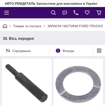
АВТО-РЕМДЕТАЛЬ Запчастини для вантажівок в Україні
Товари та послуги
ЗАПАСНІ ЧАСТИНИ FORD TRUCKS
30. Вісь передня
Сортування
0
Фільтри