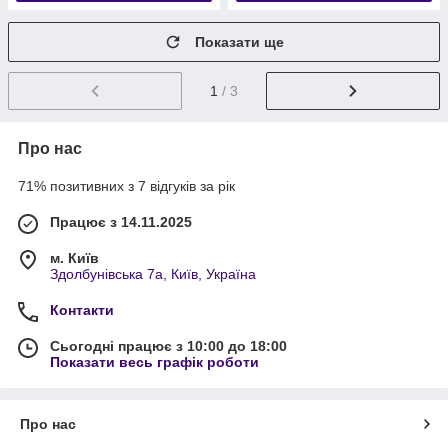
Показати ще
1
/ 3
Про нас
71% позитивних з 7 відгуків за рік
Працює з 14.11.2025
м. Київ
Здолбунівська 7а, Київ, Україна
Контакти
Сьогодні працює з 10:00 до 18:00
Показати весь графік роботи
Про нас