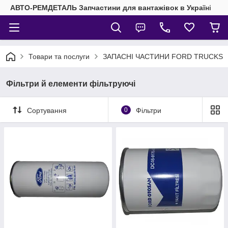
АВТО-РЕМДЕТАЛЬ Запчастини для вантажівок в Україні
Товари та послуги
ЗАПАСНІ ЧАСТИНИ FORD TRUCKS
Фільтри й елементи фільтруючі
Сортування
0
Фільтри