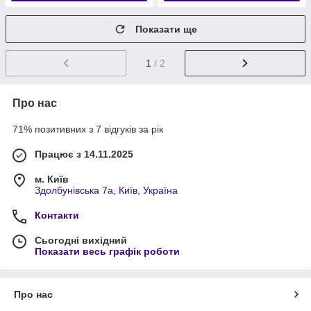
Показати ще
1
/ 2
Про нас
71% позитивних з 7 відгуків за рік
Працює з 14.11.2025
м. Київ
Здолбунівська 7а, Київ, Україна
Контакти
Сьогодні вихідний
Показати весь графік роботи
Про нас