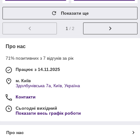
Показати ще
1
/ 2
Про нас
71% позитивних з 7 відгуків за рік
Працює з 14.11.2025
м. Київ
Здолбунівська 7а, Київ, Україна
Контакти
Сьогодні вихідний
Показати весь графік роботи
Про нас