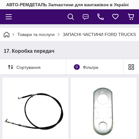
АВТО-РЕМДЕТАЛЬ Запчастини для вантажівок в Україні
Товари та послуги
ЗАПАСНІ ЧАСТИНИ FORD TRUCKS
17. Коробка передач
Сортування
0
Фільтри