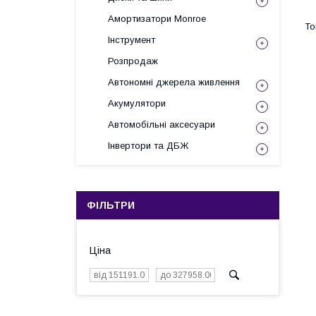
Амортизатори Monroe
Інструмент
Розпродаж
Автономні джерела живлення
Акумулятори
Автомобільні аксесуари
Інвертори та ДБЖ
ФІЛЬТРИ
Ціна