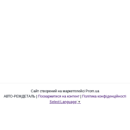
Сайт створений на маркетплейсі
Prom.ua
АВТО-РЕМДЕТАЛЬ |
Поскаржитися на контент
|
Політика конфіденційності
Select Language
▼