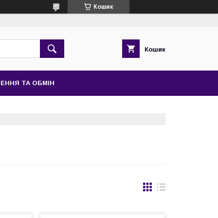
Кошик
Кошик
ЕННЯ ТА ОБМІН