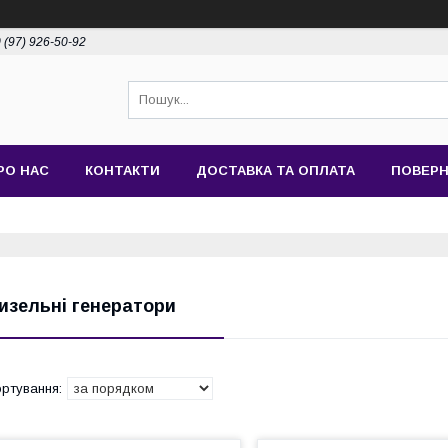
 (97) 926-50-92
РО НАС
КОНТАКТИ
ДОСТАВКА ТА ОПЛАТА
ПОВЕРН
изельні генератори