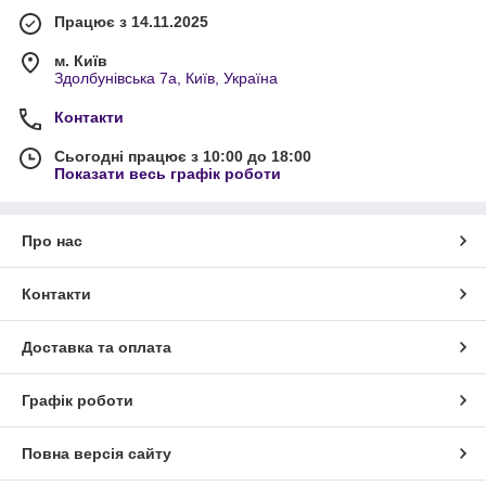
Працює з 14.11.2025
м. Київ
Здолбунівська 7а, Київ, Україна
Контакти
Сьогодні працює з 10:00 до 18:00
Показати весь графік роботи
Про нас
Контакти
Доставка та оплата
Графік роботи
Повна версія сайту