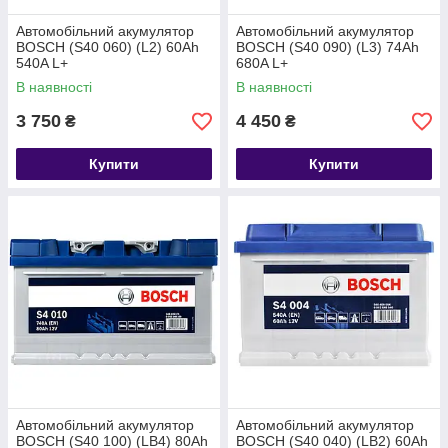
Автомобільний акумулятор
Автомобільний акумулятор
BOSCH (S40 060) (L2) 60Ah
BOSCH (S40 090) (L3) 74Ah
540A L+
680A L+
В наявності
В наявності
3 750
4 450
₴
₴
Купити
Купити
Автомобільний акумулятор
Автомобільний акумулятор
BOSCH (S40 100) (LB4) 80Ah
BOSCH (S40 040) (LB2) 60Ah