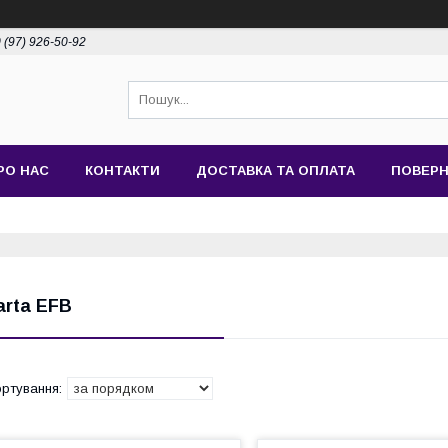
 (97) 926-50-92
РО НАС
КОНТАКТИ
ДОСТАВКА ТА ОПЛАТА
ПОВЕРН
arta EFB