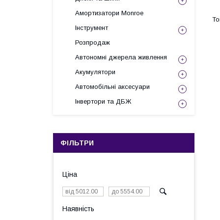
Амортизатори Monroe
Інструмент
Розпродаж
Автономні джерела живлення
Акумулятори
Автомобільні аксесуари
Інвертори та ДБЖ
ФІЛЬТРИ
Ціна
Наявність