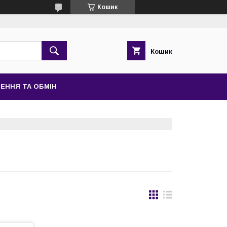
Кошик
Кошик
ЕННЯ ТА ОБМІН