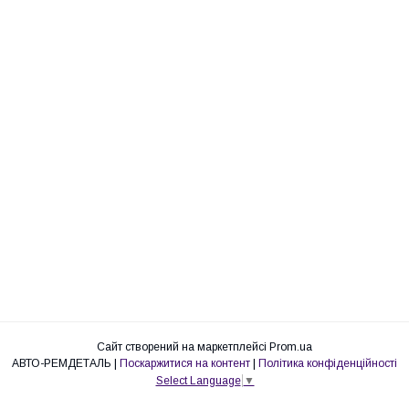
Сайт створений на маркетплейсі
Prom.ua
АВТО-РЕМДЕТАЛЬ |
Поскаржитися на контент
|
Політика конфіденційності
Select Language
▼