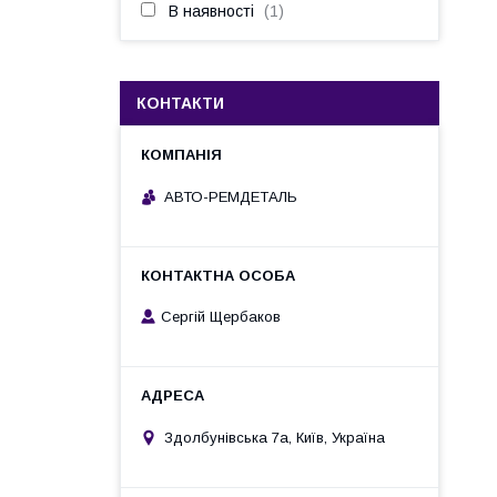
В наявності
1
КОНТАКТИ
АВТО-РЕМДЕТАЛЬ
Сергій Щербаков
Здолбунівська 7а, Київ, Україна