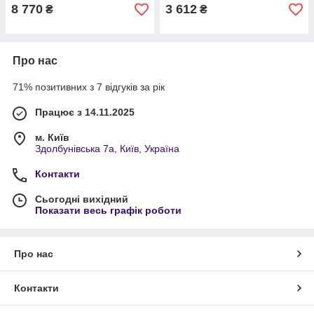
8 770
3 612
₴
₴
Про нас
71% позитивних з 7 відгуків за рік
Працює з 14.11.2025
м. Київ
Здолбунівська 7а, Київ, Україна
Контакти
Сьогодні вихідний
Показати весь графік роботи
Про нас
Контакти