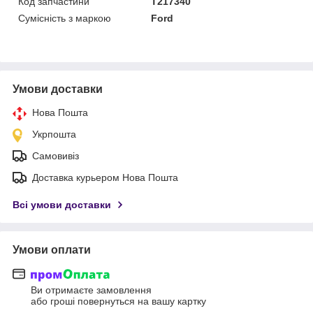
Код запчастини
T217340
Сумісність з маркою
Ford
Умови доставки
Нова Пошта
Укрпошта
Самовивіз
Доставка курьером Нова Пошта
Всі умови доставки
Умови оплати
Ви отримаєте замовлення
або гроші повернуться на вашу картку