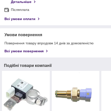
Детальніше
Післяплата
Всі умови оплати
Умови повернення
Повернення товару впродовж 14 днів за домовленістю
Всі умови повернення
Подібні товари компанії