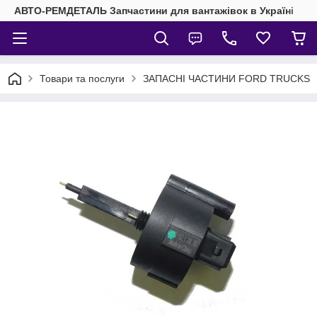
АВТО-РЕМДЕТАЛЬ Запчастини для вантажівок в Україні
Товари та послуги
ЗАПАСНІ ЧАСТИНИ FORD TRUCKS