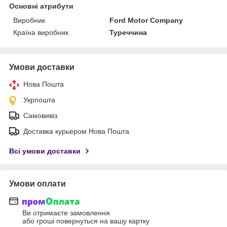
Основні атрибути
Виробник
Ford Motor Company
Країна виробник
Туреччина
Умови доставки
Нова Пошта
Укрпошта
Самовивіз
Доставка курьером Нова Пошта
Всі умови доставки
Умови оплати
Ви отримаєте замовлення
або гроші повернуться на вашу картку