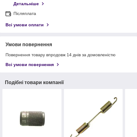
Детальніше
Післяплата
Всі умови оплати
Умови повернення
Повернення товару впродовж 14 днів за домовленістю
Всі умови повернення
Подібні товари компанії