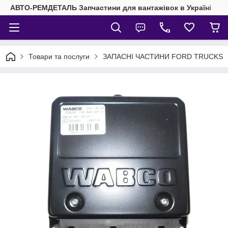
АВТО-РЕМДЕТАЛЬ Запчастини для вантажівок в Україні
Товари та послуги
ЗАПАСНІ ЧАСТИНИ FORD TRUCKS