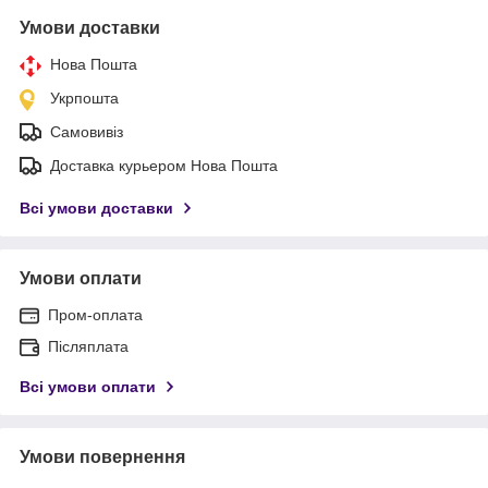
Умови доставки
Нова Пошта
Укрпошта
Самовивіз
Доставка курьером Нова Пошта
Всі умови доставки
Умови оплати
Пром-оплата
Післяплата
Всі умови оплати
Умови повернення