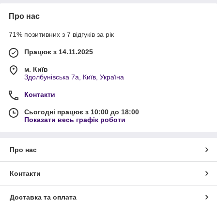
Про нас
71% позитивних з 7 відгуків за рік
Працює з 14.11.2025
м. Київ
Здолбунівська 7а, Київ, Україна
Контакти
Сьогодні працює з 10:00 до 18:00
Показати весь графік роботи
Про нас
Контакти
Доставка та оплата