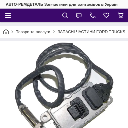
АВТО-РЕМДЕТАЛЬ Запчастини для вантажівок в Україні
Товари та послуги
ЗАПАСНІ ЧАСТИНИ FORD TRUCKS