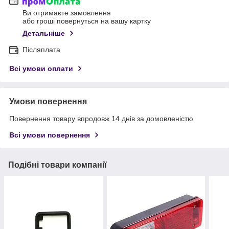
Ви отримаєте замовлення
або гроші повернуться на вашу картку
Детальніше
Післяплата
Всі умови оплати
Умови повернення
Повернення товару впродовж 14 днів за домовленістю
Всі умови повернення
Подібні товари компанії