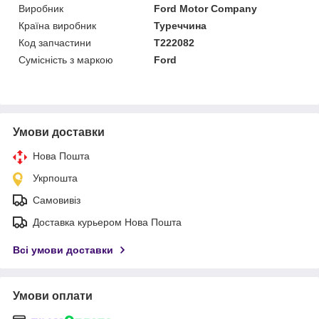
Виробник
Ford Motor Company
Країна виробник
Туреччина
Код запчастини
T222082
Сумісність з маркою
Ford
Умови доставки
Нова Пошта
Укрпошта
Самовивіз
Доставка курьером Нова Пошта
Всі умови доставки
Умови оплати