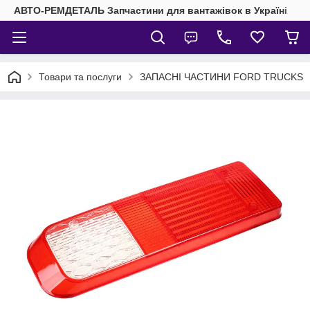
АВТО-РЕМДЕТАЛЬ Запчастини для вантажівок в Україні
Товари та послуги
ЗАПАСНІ ЧАСТИНИ FORD TRUCKS