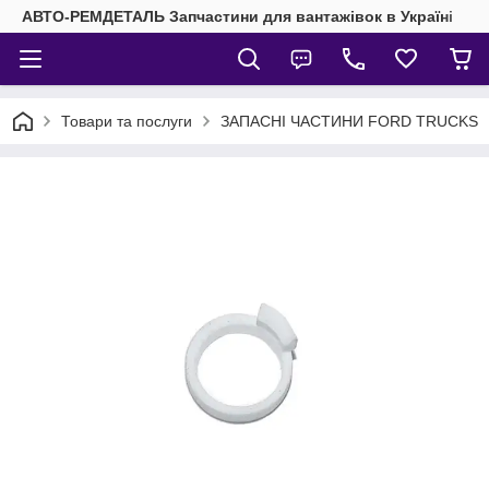
АВТО-РЕМДЕТАЛЬ Запчастини для вантажівок в Україні
Товари та послуги
ЗАПАСНІ ЧАСТИНИ FORD TRUCKS