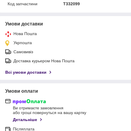
Код запчастини
T332099
Умови доставки
Нова Пошта
Укрпошта
Самовивіз
Доставка курьером Нова Пошта
Всі умови доставки
Умови оплати
Ви отримаєте замовлення
або гроші повернуться на вашу картку
Детальніше
Післяплата