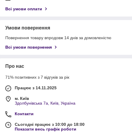
Всі умови оплати
Умови повернення
Повернення товару впродовж 14 днів за домовленістю
Всі умови повернення
Про нас
71% позитивних з 7 відгуків за рік
Працює з 14.11.2025
м. Київ
Здолбунівська 7а, Київ, Україна
Контакти
Сьогодні працює з 10:00 до 18:00
Показати весь графік роботи