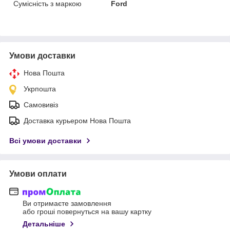
Сумісність з маркою
Ford
Умови доставки
Нова Пошта
Укрпошта
Самовивіз
Доставка курьером Нова Пошта
Всі умови доставки
Умови оплати
Ви отримаєте замовлення
або гроші повернуться на вашу картку
Детальніше