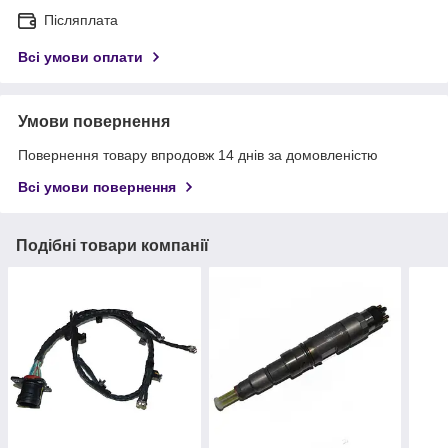
Післяплата
Всі умови оплати
Умови повернення
Повернення товару впродовж 14 днів за домовленістю
Всі умови повернення
Подібні товари компанії