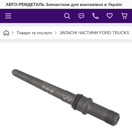
АВТО-РЕМДЕТАЛЬ Запчастини для вантажівок в Україні
Товари та послуги
ЗАПАСНІ ЧАСТИНИ FORD TRUCKS