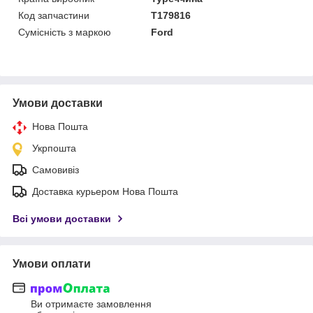
Код запчастини
T179816
Сумісність з маркою
Ford
Умови доставки
Нова Пошта
Укрпошта
Самовивіз
Доставка курьером Нова Пошта
Всі умови доставки
Умови оплати
Ви отримаєте замовлення