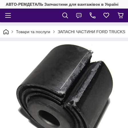
АВТО-РЕМДЕТАЛЬ Запчастини для вантажівок в Україні
Товари та послуги
ЗАПАСНІ ЧАСТИНИ FORD TRUCKS