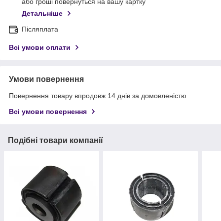
або гроші повернуться на вашу картку
Детальніше
Післяплата
Всі умови оплати
Умови повернення
Повернення товару впродовж 14 днів за домовленістю
Всі умови повернення
Подібні товари компанії