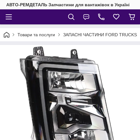
АВТО-РЕМДЕТАЛЬ Запчастини для вантажівок в Україні
Товари та послуги
ЗАПАСНІ ЧАСТИНИ FORD TRUCKS