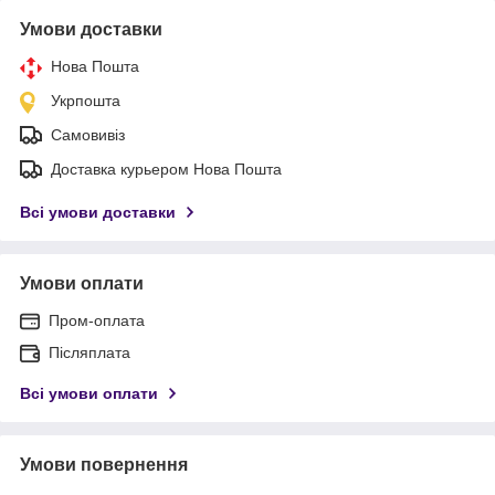
Умови доставки
Нова Пошта
Укрпошта
Самовивіз
Доставка курьером Нова Пошта
Всі умови доставки
Умови оплати
Пром-оплата
Післяплата
Всі умови оплати
Умови повернення