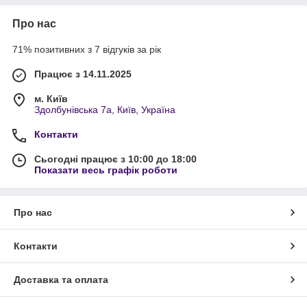
Про нас
71% позитивних з 7 відгуків за рік
Працює з 14.11.2025
м. Київ
Здолбунівська 7а, Київ, Україна
Контакти
Сьогодні працює з 10:00 до 18:00
Показати весь графік роботи
Про нас
Контакти
Доставка та оплата