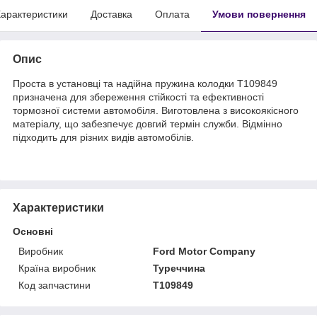
арактеристики
Доставка
Оплата
Умови повернення
Опис
Проста в установці та надійна пружина колодки T109849
призначена для збереження стійкості та ефективності
тормозної системи автомобіля. Виготовлена з високоякісного
матеріалу, що забезпечує довгий термін служби. Відмінно
підходить для різних видів автомобілів.
Характеристики
Основні
Виробник
Ford Motor Company
Країна виробник
Туреччина
Код запчастини
T109849