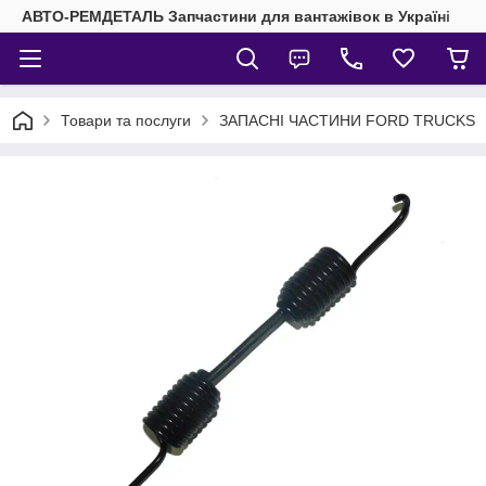
АВТО-РЕМДЕТАЛЬ Запчастини для вантажівок в Україні
Товари та послуги
ЗАПАСНІ ЧАСТИНИ FORD TRUCKS