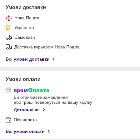
Умови доставки
Нова Пошта
Укрпошта
Самовивіз
Доставка курьером Нова Пошта
Всі умови доставки
Умови оплати
Ви отримаєте замовлення
або гроші повернуться на вашу картку
Детальніше
Післяплата
Всі умови оплати