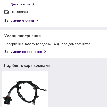
Детальніше
Післяплата
Всі умови оплати
Умови повернення
Повернення товару впродовж 14 днів за домовленістю
Всі умови повернення
Подібні товари компанії