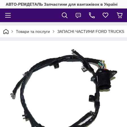
АВТО-РЕМДЕТАЛЬ Запчастини для вантажівок в Україні
Товари та послуги
ЗАПАСНІ ЧАСТИНИ FORD TRUCKS