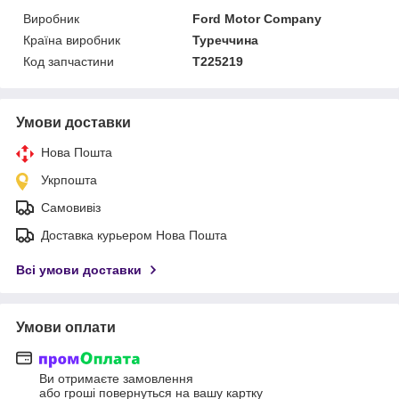
Виробник
Ford Motor Company
Країна виробник
Туреччина
Код запчастини
T225219
Умови доставки
Нова Пошта
Укрпошта
Самовивіз
Доставка курьером Нова Пошта
Всі умови доставки
Умови оплати
Ви отримаєте замовлення
або гроші повернуться на вашу картку