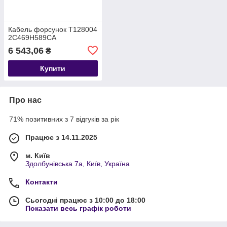
Кабель форсунок T128004
2C469H589CA
6 543,06
₴
Купити
Про нас
71% позитивних з 7 відгуків за рік
Працює з 14.11.2025
м. Київ
Здолбунівська 7а, Київ, Україна
Контакти
Сьогодні працює з 10:00 до 18:00
Показати весь графік роботи