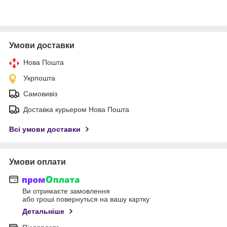
Умови доставки
Нова Пошта
Укрпошта
Самовивіз
Доставка курьером Нова Пошта
Всі умови доставки
Умови оплати
Ви отримаєте замовлення
або гроші повернуться на вашу картку
Детальніше