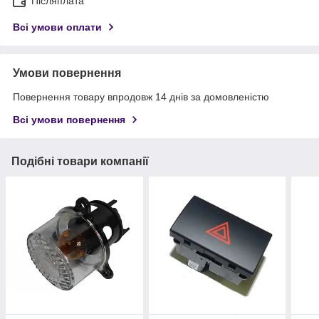
Післяплата
Всі умови оплати
Умови повернення
Повернення товару впродовж 14 днів за домовленістю
Всі умови повернення
Подібні товари компанії