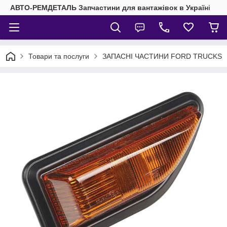
АВТО-РЕМДЕТАЛЬ Запчастини для вантажівок в Україні
Товари та послуги
ЗАПАСНІ ЧАСТИНИ FORD TRUCKS