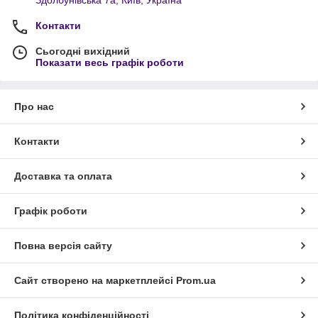
Контакти
Сьогодні вихідний
Показати весь графік роботи
Про нас
Контакти
Доставка та оплата
Графік роботи
Повна версія сайту
Сайт створено на маркетплейсі
Prom.ua
Політика конфіденційності