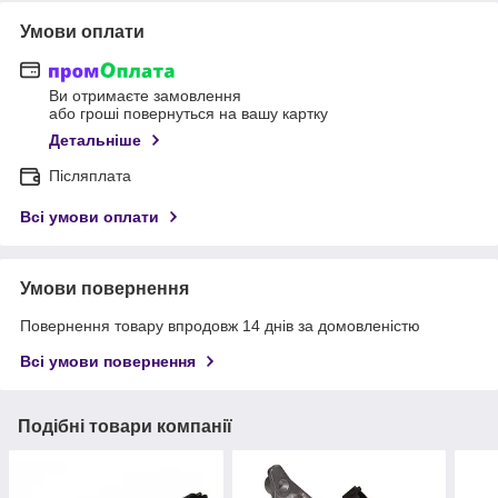
Умови оплати
Ви отримаєте замовлення
або гроші повернуться на вашу картку
Детальніше
Післяплата
Всі умови оплати
Умови повернення
Повернення товару впродовж 14 днів за домовленістю
Всі умови повернення
Подібні товари компанії