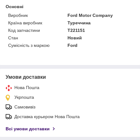
Основні
Виробник
Ford Motor Company
Країна виробник
Туреччина
Код запчастини
T221151
Стан
Новий
Сумісність з маркою
Ford
Умови доставки
Нова Пошта
Укрпошта
Самовивіз
Доставка курьером Нова Пошта
Всі умови доставки