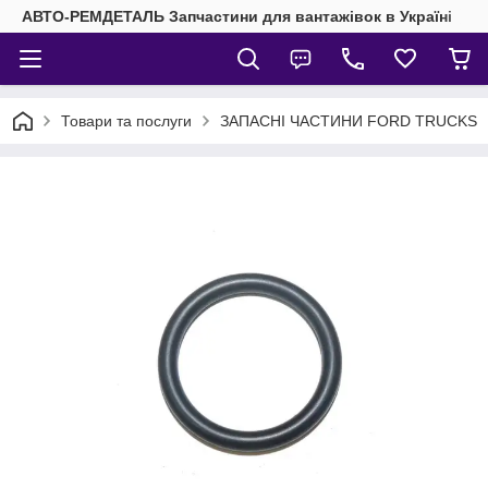
АВТО-РЕМДЕТАЛЬ Запчастини для вантажівок в Україні
Товари та послуги
ЗАПАСНІ ЧАСТИНИ FORD TRUCKS