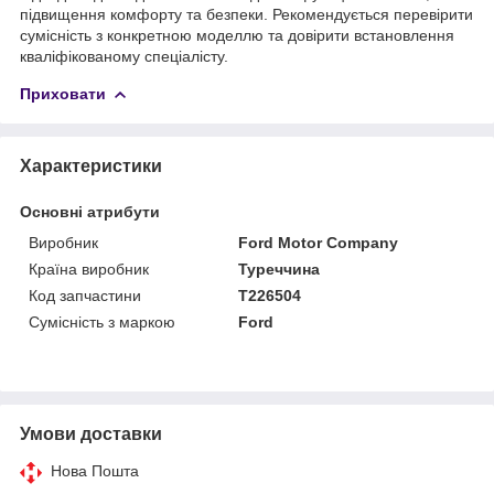
підвищення комфорту та безпеки. Рекомендується перевірити
сумісність з конкретною моделлю та довірити встановлення
кваліфікованому спеціалісту.
Приховати
Характеристики
Основні атрибути
Виробник
Ford Motor Company
Країна виробник
Туреччина
Код запчастини
T226504
Сумісність з маркою
Ford
Умови доставки
Нова Пошта