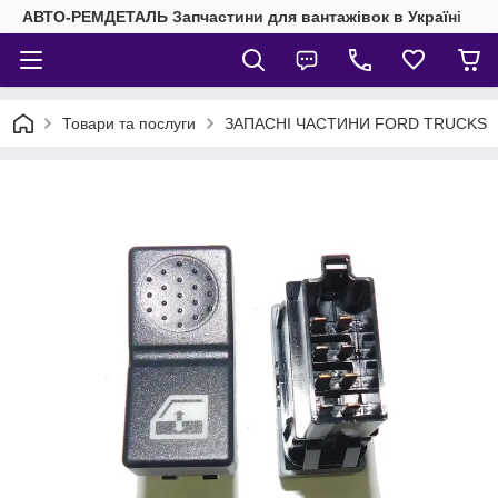
АВТО-РЕМДЕТАЛЬ Запчастини для вантажівок в Україні
Товари та послуги
ЗАПАСНІ ЧАСТИНИ FORD TRUCKS