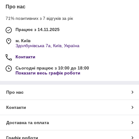
Про нас
71% позитивних з 7 відгуків за рік
Працює з 14.11.2025
м. Київ
Здолбунівська 7а, Київ, Україна
Контакти
Сьогодні працює з 10:00 до 18:00
Показати весь графік роботи
Про нас
Контакти
Доставка та оплата
Графік роботи