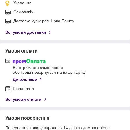
Укрпошта
Самовивіз
Доставка курьером Нова Пошта
Всі умови доставки
Умови оплати
Ви отримаєте замовлення
або гроші повернуться на вашу картку
Детальніше
Післяплата
Всі умови оплати
Умови повернення
Повернення товару впродовж 14 днів за домовленістю